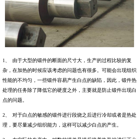
1、
由于大型的锻件的断面的尺寸大，生产的过程比较的复
杂，在加热的时候应该考虑的问题也有很多。可能会出现组织
性能的不均匀，一些锻件容易产生白点的缺陷，因此，锻件热
处理的任务除了降低它的硬度之外，主要就是防止锻件出现白
点的问题。
2、
对于白点的敏感的锻件进行段烧之后进行冷却或者是热处
理，要尽量减少组织能力，这样可以减少白点的产生。