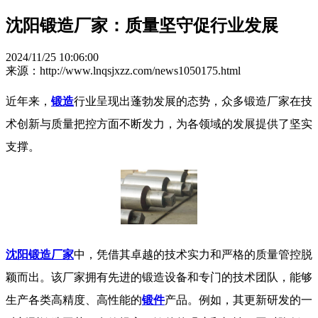
沈阳锻造厂家：质量坚守促行业发展
2024/11/25 10:06:00
来源：http://www.lnqsjxzz.com/news1050175.html
近年来，
锻造
行业呈现出蓬勃发展的态势，众多锻造厂家在技
术创新与质量把控方面不断发力，为各领域的发展提供了坚实
支撑。
沈阳锻造厂家
中，凭借其卓越的技术实力和严格的质量管控脱
颖而出。该厂家拥有先进的锻造设备和专门的技术团队，能够
生产各类高精度、高性能的
锻件
产品。例如，其更新研发的一