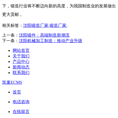
下，锻造行业将不断迈向新的高度，为我国制造业的发展做出
更大贡献 。
相关标签：
沈阳锻造厂家
,
锻造厂家
,
上一条：
沈阳锻件：高端制造新潮流
下一条：
沈阳机械加工制造：推动产业升级
网站首页
关于我们
产品中心
新闻动态
联系我们
筑巢ECMS
首页
电话咨询
在线留言