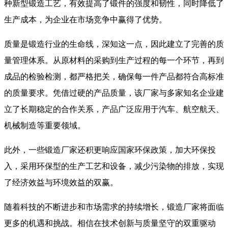
种新型锻造工艺，有效提高了锻件的强度和韧性，同时降低了
生产成本，为企业在市场竞争中赢得了优势。
质量是锻造行业的生命线，深知这一点，因此建立了完善的质
量管理体系。从原材料的采购到生产过程的每一个环节，再到
成品的检验检测，都严格把关，确保每一件产品都符合高标准
的质量要求。凭借过硬的产品质量，该厂家与多家知名企业建
立了长期稳定的合作关系，产品广泛应用于汽车、航空航天、
机械制造等重要领域。
此外，一些锻造厂家还积更响应国家环保政策，加大环保投
入，采用环保型的生产工艺和设备，减少污染物的排放，实现
了经济效益与环境效益的双赢。
随着科技的不断进步和市场需求的持续增长，锻造厂家将面临
更多的机遇和挑战。相信在技术创新与质量坚守的双重驱动