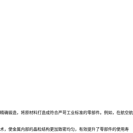
精确锻造，将原材料打造成符合严苛工业标准的零部件。例如，在航空航
术，使金属内部的晶粒结构更加致密均匀，有效提升了零部件的使用寿