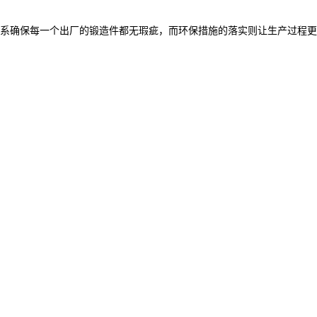
系确保每一个出厂的锻造件都无瑕疵，而环保措施的落实则让生产过程更