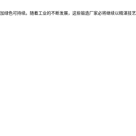
加绿色可持续。随着工业的不断发展，这些锻造厂家必将继续以精湛技艺