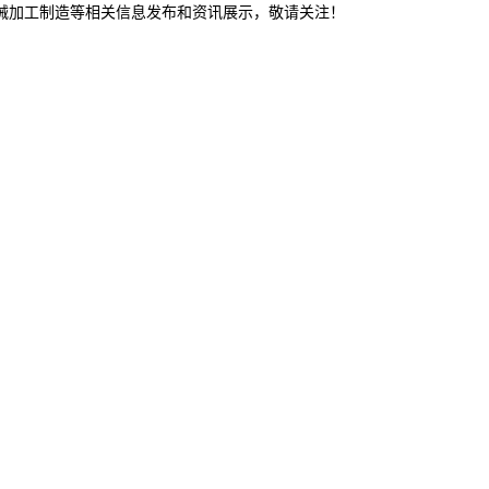
机械加工制造等相关信息发布和资讯展示，敬请关注！