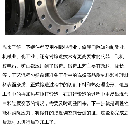
先来了解一下锻件都应用在哪些行业，像我们熟知的制造业、
机械业、化工业，还有对锻造技术有更高要求的兵器、飞机、
核电站、矿山都应用到了锻造。锻造工艺主要有镦粗、拔长、
等，工艺流程包括前期准备工作中的选择高品质材料和处理材
料表面杂质、正式锻造过程中的切割下料和热处理变形、锻造
工作中的再加热与捶打锻造。在进行锻造的过程中更易出现弯
曲和过度变形的情况，需要及时调整回来。下一步就是调整性
能和消除应力，将锻件的强度调整到合适的度。这些都完成之
后就可以进行后期加工了。