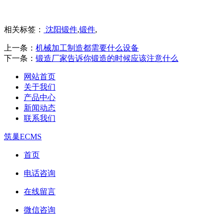
相关标签：
沈阳锻件
,
锻件
,
上一条：
机械加工制造都需要什么设备
下一条：
锻造厂家告诉你锻造的时候应该注意什么
网站首页
关于我们
产品中心
新闻动态
联系我们
筑巢ECMS
首页
电话咨询
在线留言
微信咨询