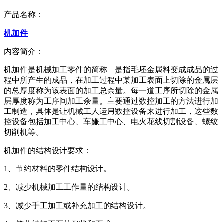
产品名称：
机加件
内容简介：
机加件是机械加工零件的简称，是指毛坯金属料变成成品的过
程中所产生的成品，在加工过程中某加工表面上切除的金属层
的总厚度称为该表面的加工总余量。每一道工序所切除的金属
层厚度称为工序间加工余量。主要通过数控加工的方法进行加
工制造，具体是让机械工人运用数控设备来进行加工，这些数
控设备包括加工中心、车嫌工中心、电火花线切割设备、螺纹
切削机等。
机加件的结构设计要求：
1、节约材料的零件结构设计。
2、减少机械加工工作量的结构设计。
3、减少手工加工或补充加工的结构设计。