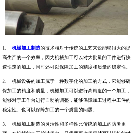
1、
机械加工制造
的技术相对于传统的工艺来说能够很大的提
高生产的一个效率，因为机械加工可以对大批量的工件进行快
速快速的加工，同时还可以保障加工的精度和质量的稳定性。
2、
机械设备的加工属于一种数字化的加工的方式，它能够确
保加工的精度和质量，机械加工可以进行高精度的一个加工，
能够对于工作台进行自动的调整，能够保障加工过程中工件的
稳定性。也可以保障加工的一个质量的问题。
3、
机械加工制造的灵活性和多样性比传统的加工的防暑更