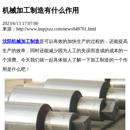
机械加工制造有什么作用
2023/6/13 17:07:00
来源：http://www.lnqsjxzz.com/news948701.html
沈阳机械加工制造
是可以有效的加快生产的过程的，还能提高
生产的效率，同时还能减少因为人工的失误而造成的成本的一
个浪费。今天我们就一起具体烦人了解一下加工制造的一个作
用是什么吧！