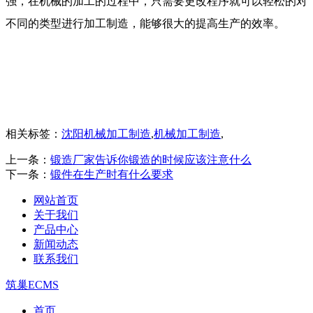
强，在机械的加工的过程中，只需要更改程序就可以轻松的对
不同的类型进行加工制造，能够很大的提高生产的效率。
相关标签：
沈阳机械加工制造
,
机械加工制造
,
上一条：
锻造厂家告诉你锻造的时候应该注意什么
下一条：
锻件在生产时有什么要求
网站首页
关于我们
产品中心
新闻动态
联系我们
筑巢ECMS
首页