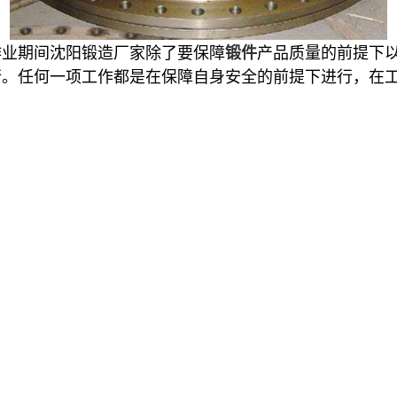
作业期间沈阳锻造厂家除了要保障
产品质量的前提下
锻件
行。任何一项工作都是在保障自身安全的前提下进行，在