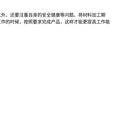
以外，还要注重自身的安全健康等问题。将材料加工期
工作的时候，按照要求完成产品，这样才能更提高工作能