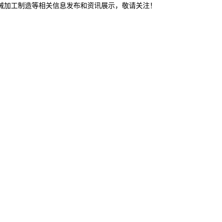
机械加工制造等相关信息发布和资讯展示，敬请关注！