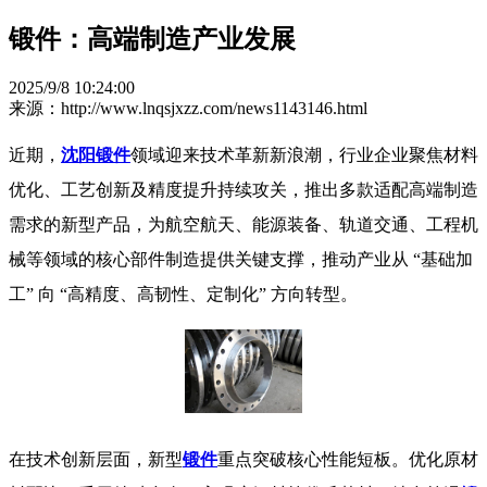
锻件：高端制造产业发展
2025/9/8 10:24:00
来源：http://www.lnqsjxzz.com/news1143146.html
近期，
沈阳锻件
领域迎来技术革新新浪潮，行业企业聚焦材料
优化、工艺创新及精度提升持续攻关，推出多款适配高端制造
需求的新型产品，为航空航天、能源装备、轨道交通、工程机
械等领域的核心部件制造提供关键支撑，推动产业从 “基础加
工” 向 “高精度、高韧性、定制化” 方向转型。 ​
在技术创新层面，新型
锻件
重点突破核心性能短板。优化原材