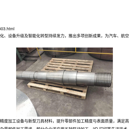
303.html
化、设备升级及智能化转型持续发力，推出多项创新成果，为汽车、航空
精度加工设备与新型刀具材料，提升零部件加工精度与表面质量，满足高
杂零部件加工需求，部分企业还应用五轴联动加工、3D 打印等先进技术