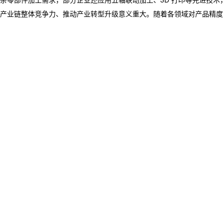
提升产业链整体竞争力、推动产业转型升级意义重大。随着各领域对产品精