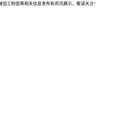
机械加工制造等相关信息发布和资讯展示，敬请关注！