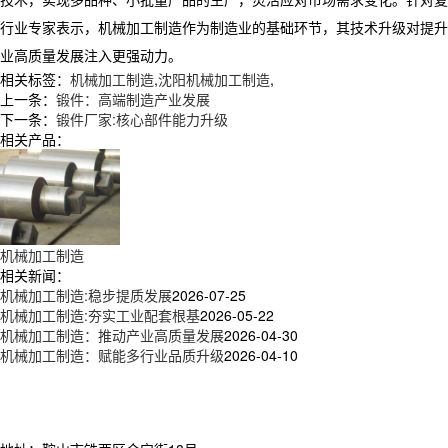
​​ 行业专家表示，机械加工制造作为制造业的基础环节，其技术升级对
业高质量发展注入更强动力。
相关标签：
机械加工制造
,
沈阳机械加工制造
,
上一条：
锻件：高端制造产业发展
下一条：
锻件厂家:核心部件能力升级
相关产品：
机械加工制造
相关新闻：
机械加工制造:稳步提质发展
2026-07-25
机械加工制造:夯实工业配套根基
2026-05-22
机械加工制造：推动产业高质量发展
2026-04-30
机械加工制造：赋能多行业品质升级
2026-04-10