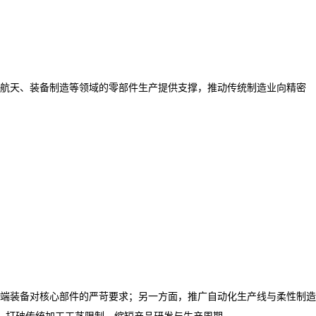
航天、装备制造等领域的零部件生产提供支撑，推动传统制造业向精密
端装备对核心部件的严苛要求；另一方面，推广自动化生产线与柔性制造
，打破传统加工工艺限制，缩短产品研发与生产周期。