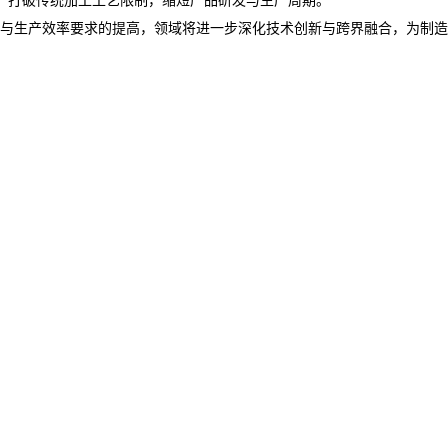
度与生产效率要求的提高，领域将进一步深化技术创新与跨界融合，为制造