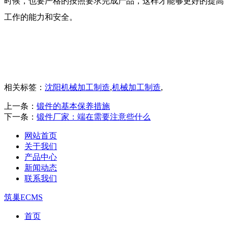
时候，也要严格的按照要求完成产品，这样才能够更好的提高
工作的能力和安全。
相关标签：
沈阳机械加工制造
,
机械加工制造
,
上一条：
锻件的基本保养措施
下一条：
锻件厂家：端在需要注意些什么
网站首页
关于我们
产品中心
新闻动态
联系我们
筑巢ECMS
首页