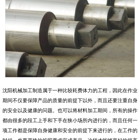
沈阳机械加工制造属于一种比较耗费体力的工程，因此在作业
期间不仅要保障产品的质量的前提下以外，而且还要注重自身
的安全以及健康的问题。也可以将材料加工期间，所有的操作
都由很多的段工上手和下手在狭小场所内进行的，而且任何一
项工作都是保障自身健康和安全的前提下来进行的，在工作的