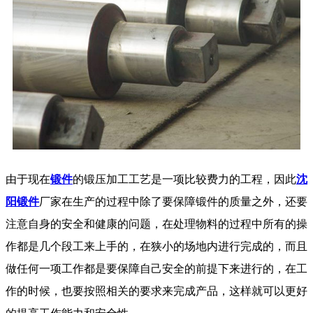
由于现在
锻件
的锻压加工工艺是一项比较费力的工程，因此
沈
阳锻件
厂家在生产的过程中除了要保障锻件的质量之外，还要
注意自身的安全和健康的问题，在处理物料的过程中所有的操
作都是几个段工来上手的，在狭小的场地内进行完成的，而且
做任何一项工作都是要保障自己安全的前提下来进行的，在工
作的时候，也要按照相关的要求来完成产品，这样就可以更好