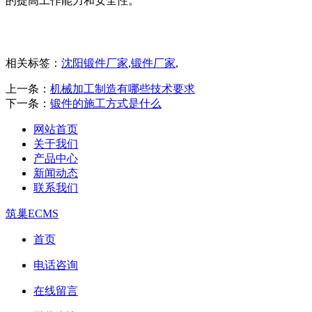
的提高工作能力和安全性。
相关标签：
沈阳锻件厂家
,
锻件厂家
,
上一条：
机械加工制造有哪些技术要求
下一条：
锻件的施工方式是什么
网站首页
关于我们
产品中心
新闻动态
联系我们
筑巢ECMS
首页
电话咨询
在线留言