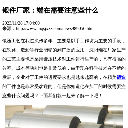
锻件厂家：端在需要注意些什么
2023/11/28 17:04:00
来源：http://www.lnqsjxzz.com/news989056.html
锻压工艺在我过流传多年，主要是以手工作坊为主要的手段，
在铁路、造船等行业能够的到广泛的应用，沈阳端在厂家生产
的工艺主要也是采用锻压技术对工件进行生产的，具有很高的
效率、成本等功能也是非常低的，由于现在科学技术在不断的
发展，企业对于工件的进度要求也是越来越高的，在精美
锻造
的工件也是非常受欢迎的，但是你知道他在加工的时候需要注
意些什么问题吗？下面我们就一起来了解一下吧！