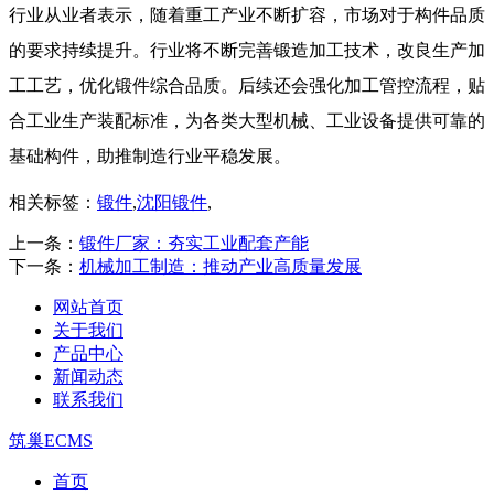
行业从业者表示，随着重工产业不断扩容，市场对于构件品质
的要求持续提升。行业将不断完善锻造加工技术，改良生产加
工工艺，优化锻件综合品质。后续还会强化加工管控流程，贴
合工业生产装配标准，为各类大型机械、工业设备提供可靠的
基础构件，助推制造行业平稳发展。
相关标签：
锻件
,
沈阳锻件
,
上一条：
锻件厂家：夯实工业配套产能
下一条：
机械加工制造：推动产业高质量发展
网站首页
关于我们
产品中心
新闻动态
联系我们
筑巢ECMS
首页