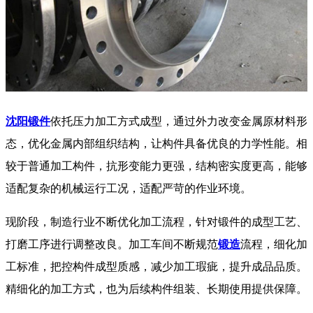
沈阳锻件
依托压力加工方式成型，通过外力改变金属原材料形
态，优化金属内部组织结构，让构件具备优良的力学性能。相
较于普通加工构件，抗形变能力更强，结构密实度更高，能够
适配复杂的机械运行工况，适配严苛的作业环境。
现阶段，制造行业不断优化加工流程，针对锻件的成型工艺、
打磨工序进行调整改良。加工车间不断规范
锻造
流程，细化加
工标准，把控构件成型质感，减少加工瑕疵，提升成品品质。
精细化的加工方式，也为后续构件组装、长期使用提供保障。