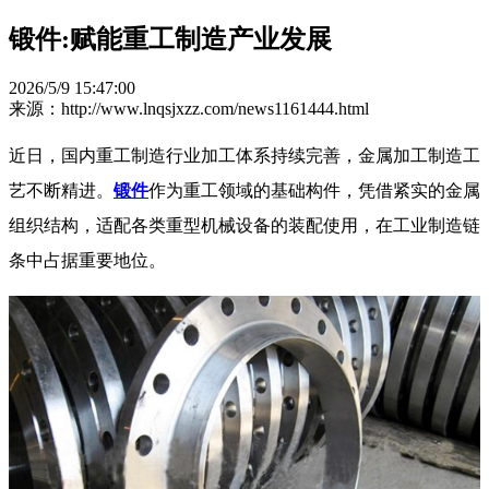
锻件:赋能重工制造产业发展
2026/5/9 15:47:00
来源：http://www.lnqsjxzz.com/news1161444.html
近日，国内重工制造行业加工体系持续完善，金属加工制造工
艺不断精进。
锻件
作为重工领域的基础构件，凭借紧实的金属
组织结构，适配各类重型机械设备的装配使用，在工业制造链
条中占据重要地位。