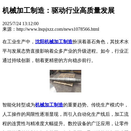
机械加工制造：驱动行业高质量发展​
2025/7/24 13:12:00
来源：http://www.lnqsjxzz.com/news1078566.html
在工业生产中，
沈阳机械加工制造
扮演着基石角色，其技术水
平与发展态势直接影响着众多产业的升级进程。如今，行业正
通过持续创新，朝着更精密的方向稳步前行。
​ 智能化转型成为
机械加工制造
的重要趋势。传统生产模式中，
人工操作的局限性逐渐显现，而引入自动化生产线后，加工流
程的连贯性与精准度大幅提升。数控设备的广泛应用，让零件