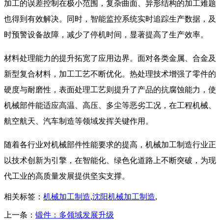
加工的误差控制在极小范围，复杂曲面、异形结构的加工难题
也得到有效解决。同时，智能监控系统实时追踪生产数据，及
时预警设备故障，减少了停机时间，显著提高了生产效率。​
材料处理能力的提升拓宽了应用边界。面对各类金属、合金及
新型复合材料，加工工艺不断优化。热处理技术增强了零件的
硬度与耐磨性，表面处理工艺则提升了产品的抗腐蚀能力，使
机械部件能适应高温、高压、多尘等恶劣工况，在工程机械、
航空航天、汽车制造等领域发挥关键作用。
​ 随着各行业对机械部件性能要求的提高，机械加工制造行业正
以技术创新为引擎，在智能化、绿色化道路上不断突破，为现
代工业的高质量发展提供坚实支撑。​
相关标签：
机械加工制造
,
沈阳机械加工制造
,
上一条：
锻件：多领域发展升级​