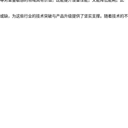
或缺，为这些行业的技术突破与产品升级提供了坚实支撑。随着技术的不