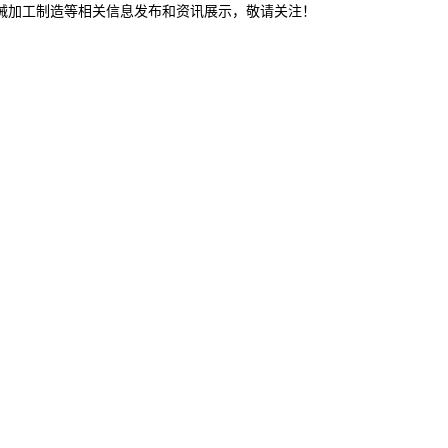
机械加工制造等相关信息发布和资讯展示，敬请关注！