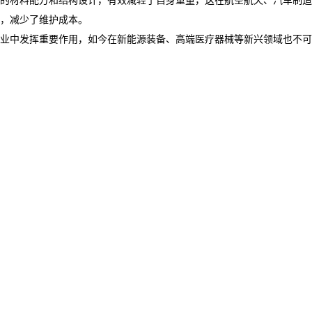
，减少了维护成本。​
业中发挥重要作用，如今在新能源装备、高端医疗器械等新兴领域也不可