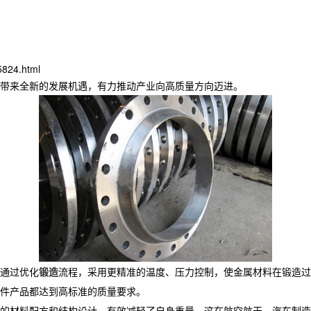
5824.html
带来全新的发展机遇，有力推动产业向高质量方向迈进。​
通过优化
锻造
流程，采用更精准的温度、压力控制，使金属材料在锻造过
件产品都达到高标准的质量要求。​
的材料配方和结构设计，有效减轻了自身重量，这在航空航天、汽车制造