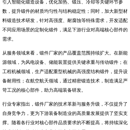
引入智能化锻造设备，优化加热、锻压、冷却等关键环节参
数，提升锻件的材质均匀性与结构稳定性；同时，加大新型材
料锻造技术研发，针对高强度、耐腐蚀等特殊需求，开发适配
不同应用场景的定制化锻件，满足下游行业对高端核心部件的
需求。
​ 从服务领域来看，锻件厂家的产品覆盖范围持续扩大。在新能
源领域，为风电设备、储能装置提供关键承重与传动锻件；在
工程机械领域，生产适配重型机械的高强度结构锻件，提升设
备耐用性；在航空航天领域，通过精密锻造技术，制造满足严
苛工况的核心部件，助力高端装备研发。
​ 行业专家指出，锻件厂家的技术革新与服务升级，不仅提升了
自身竞争力，更为下游装备制造业的高质量发展提供了坚实支
撑。随着各行业对核心部件品质要求的不断提高，将持续深化