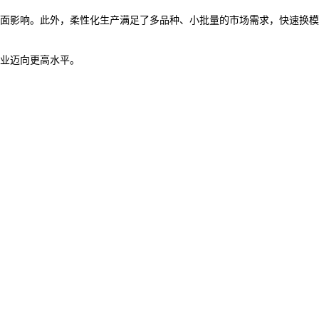
面影响。此外，柔性化生产满足了多品种、小批量的市场需求，快速换模
业迈向更高水平。