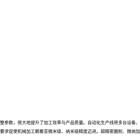
调整参数，很大地提升了加工效率与产品质量。自动化生产线将多台设备、
要求促使机械加工朝着亚微米级、纳米级精度迈进。超精密磨削、微纳加