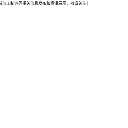
机械加工制造等相关信息发布和资讯展示，敬请关注！