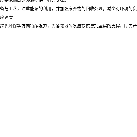
备与工艺，注重能源的利用，并加强废弃物的回收处理，减少对环境的负
应速度。​
绿色环保等方向持续发力，为各领域的发展提供更加坚实的支撑，助力产