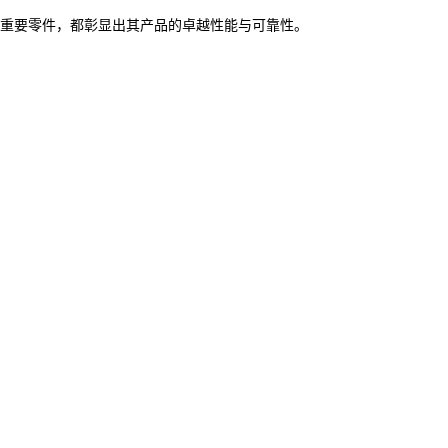
重要零件，都彰显出其产品的卓越性能与可靠性。​