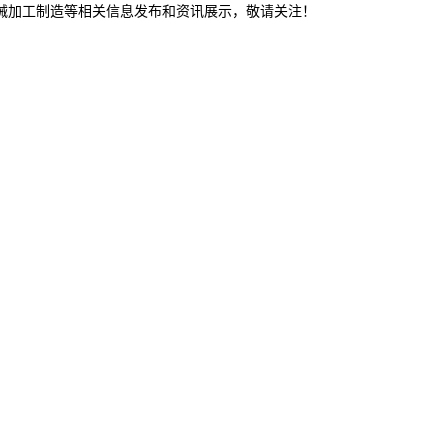
机械加工制造等相关信息发布和资讯展示，敬请关注！