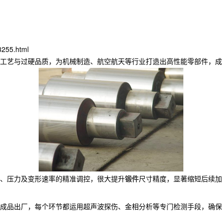
3255.html
工艺与过硬品质，为机械制造、航空航天等行业打造出高性能零部件，成
度、压力及变形速率的精准调控，很大提升
锻件
尺寸精度，显著缩短后续加
成品出厂，每个环节都运用超声波探伤、金相分析等专门检测手段，确保