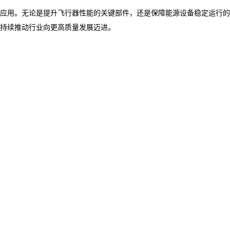
泛应用。无论是提升飞行器性能的关键部件，还是保障能源设备稳定运行的
持续推动行业向更高质量发展迈进。