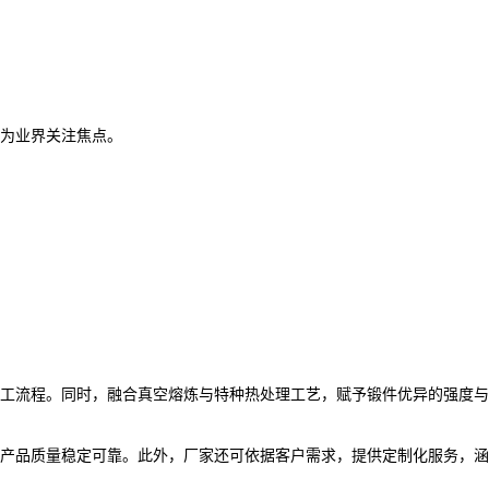
为业界关注焦点。
工流程。同时，融合真空熔炼与特种热处理工艺，赋予锻件优异的强度与
产品质量稳定可靠。此外，厂家还可依据客户需求，提供定制化服务，涵