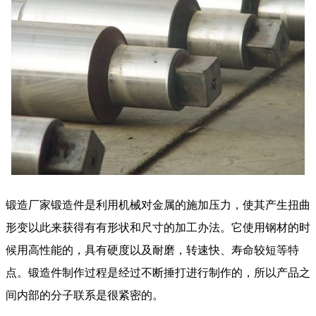
锻造厂家锻造件是利用机械对金属的施加压力，使其产生扭曲
形变以此来获得有有形状和尺寸的加工办法。它使用钢材的时
候用高性能的，具有硬度以及耐磨，转速快、寿命较短等特
点。锻造件制作过程是经过不断捶打进行制作的，所以产品之
间内部的分子联系是很紧密的。