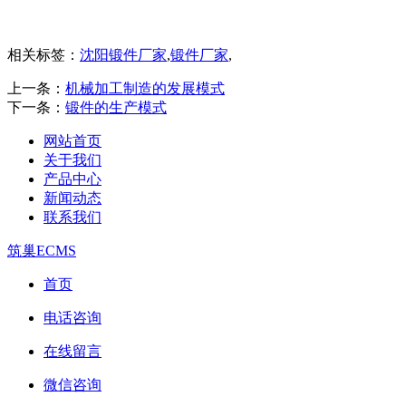
相关标签：
沈阳锻件厂家
,
锻件厂家
,
上一条：
机械加工制造的发展模式
下一条：
锻件的生产模式
网站首页
关于我们
产品中心
新闻动态
联系我们
筑巢ECMS
首页
电话咨询
在线留言
微信咨询